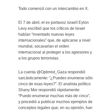
Todo comenzó con un intercambio en X.
El 7 de abril, el ex portavoz israelí Eylon
Levy escribió que los críticos de Israel
habían “inventado nuevas leyes
internacionales” que, de aplicarse a nivel
mundial, socavarían el orden
internacional al proteger a los agresores y
a los grupos terroristas.
La cuenta @Optimist_Gaza respondió
sarcásticamente: “¿Puedes enumerar sólo
cinco de esas leyes?”. El analista político
Shany Mor respondió rápidamente:
“Puedo enumerar muchas más de cinco”,
y procedió a publicar muchos ejemplos de
conceptos legales que, en su opinión, han