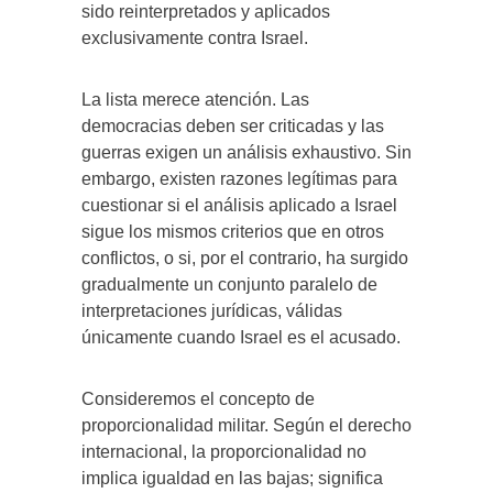
sido reinterpretados y aplicados
exclusivamente contra Israel.
La lista merece atención. Las
democracias deben ser criticadas y las
guerras exigen un análisis exhaustivo. Sin
embargo, existen razones legítimas para
cuestionar si el análisis aplicado a Israel
sigue los mismos criterios que en otros
conflictos, o si, por el contrario, ha surgido
gradualmente un conjunto paralelo de
interpretaciones jurídicas, válidas
únicamente cuando Israel es el acusado.
Consideremos el concepto de
proporcionalidad militar. Según el derecho
internacional, la proporcionalidad no
implica igualdad en las bajas; significa