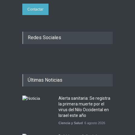
Contactar
Redes Sociales
Últimas Noticias
Alerta sanitaria: Se registra
la primera muerte por el
virus del Nilo Occidental en
Israel este año
Ciencia y Salud
6 agosto 2026