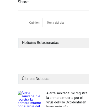
Share:
Opinión
Tema del día
Noticias Relacionadas
Últimas Noticias
Alerta sanitaria: Se registra
la primera muerte por el
virus del Nilo Occidental en
Israel este año