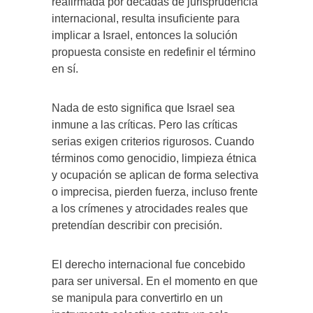
reafirmada por décadas de jurisprudencia
internacional, resulta insuficiente para
implicar a Israel, entonces la solución
propuesta consiste en redefinir el término
en sí.
Nada de esto significa que Israel sea
inmune a las críticas. Pero las críticas
serias exigen criterios rigurosos. Cuando
términos como genocidio, limpieza étnica
y ocupación se aplican de forma selectiva
o imprecisa, pierden fuerza, incluso frente
a los crímenes y atrocidades reales que
pretendían describir con precisión.
El derecho internacional fue concebido
para ser universal. En el momento en que
se manipula para convertirlo en un