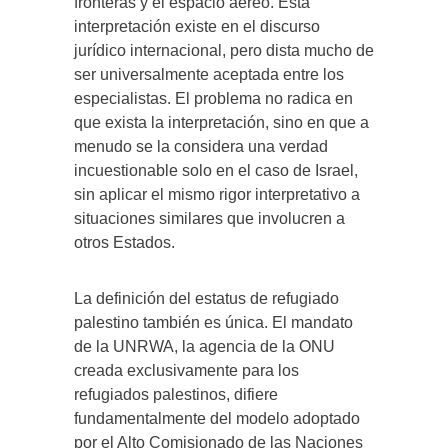
fronteras y el espacio aéreo. Esta
interpretación existe en el discurso
jurídico internacional, pero dista mucho de
ser universalmente aceptada entre los
especialistas. El problema no radica en
que exista la interpretación, sino en que a
menudo se la considera una verdad
incuestionable solo en el caso de Israel,
sin aplicar el mismo rigor interpretativo a
situaciones similares que involucren a
otros Estados.
La definición del estatus de refugiado
palestino también es única. El mandato
de la UNRWA, la agencia de la ONU
creada exclusivamente para los
refugiados palestinos, difiere
fundamentalmente del modelo adoptado
por el Alto Comisionado de las Naciones