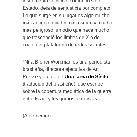
instrumento selectivo contra un solo
Estado, deja de ser justicia por completo.
Lo que surge en su lugar es algo mucho
más antiguo, mucho más oscuro y mucho
más peligroso: un odio que hace mucho
que trascendió los límites de X o de
cualquier plataforma de redes sociales.
*Nira Broner Worcman es una periodista
brasileña, directora ejecutiva de Art
Presse y autora de
Una tarea de Sísifo
(traducido del brasileño), que escribe
sobre la cobertura mediática de la guerra
entre Israel y los grupos terroristas.
(Algemeiner)