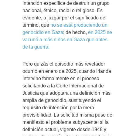
intención específica de destruir un grupo
nacional, étnico, racial o religioso. Es
evidente, a juzgar por el significado del
término, que
no se está produciendo un
genocidio en Gaza
; de hecho,
en 2025 se
vacunó a más niños en Gaza que antes
de la guerra.
Pero quizás el episodio más revelador
ocurrió en enero de 2025, cuando Irlanda
intervino formalmente en el proceso
solicitando a la Corte Internacional de
Justicia que adoptara una definición más
amplia de genocidio, sustituyendo el
requisito de intención por la mera
previsibilidad. La solicitud misma puso de
manifiesto el problema subyacente: si la
definición actual, vigente desde 1948 y