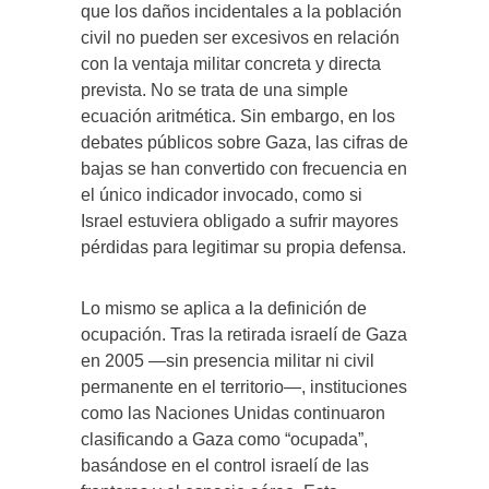
que los daños incidentales a la población
civil no pueden ser excesivos en relación
con la ventaja militar concreta y directa
prevista. No se trata de una simple
ecuación aritmética. Sin embargo, en los
debates públicos sobre Gaza, las cifras de
bajas se han convertido con frecuencia en
el único indicador invocado, como si
Israel estuviera obligado a sufrir mayores
pérdidas para legitimar su propia defensa.
Lo mismo se aplica a la definición de
ocupación. Tras la retirada israelí de Gaza
en 2005 —sin presencia militar ni civil
permanente en el territorio—, instituciones
como las Naciones Unidas continuaron
clasificando a Gaza como “ocupada”,
basándose en el control israelí de las