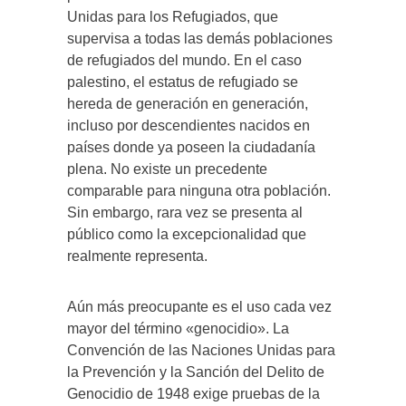
Unidas para los Refugiados, que
supervisa a todas las demás poblaciones
de refugiados del mundo. En el caso
palestino, el estatus de refugiado se
hereda de generación en generación,
incluso por descendientes nacidos en
países donde ya poseen la ciudadanía
plena. No existe un precedente
comparable para ninguna otra población.
Sin embargo, rara vez se presenta al
público como la excepcionalidad que
realmente representa.
Aún más preocupante es el uso cada vez
mayor del término «genocidio». La
Convención de las Naciones Unidas para
la Prevención y la Sanción del Delito de
Genocidio de 1948 exige pruebas de la