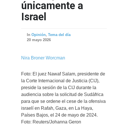
únicamente a
Israel
In
Opinión
,
Tema del día
20 mayo 2026
Nira Broner Worcman
Foto: El juez Nawaf Salam, presidente de
la Corte Internacional de Justicia (CIJ),
preside la sesión de la CIJ durante la
audiencia sobre la solicitud de Sudáfrica
para que se ordene el cese de la ofensiva
israelí en Rafah, Gaza, en La Haya,
Países Bajos, el 24 de mayo de 2024.
Foto: Reuters/Johanna Geron