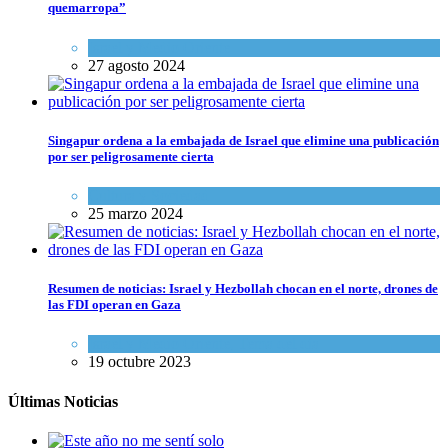
quemarropa”
Israel y Medio Oriente
27 agosto 2024
Singapur ordena a la embajada de Israel que elimine una publicación
por ser peligrosamente cierta
Cultura y Sociedad
25 marzo 2024
Resumen de noticias: Israel y Hezbollah chocan en el norte, drones de
las FDI operan en Gaza
Israel y Medio Oriente
,
Tema del día
19 octubre 2023
Últimas Noticias