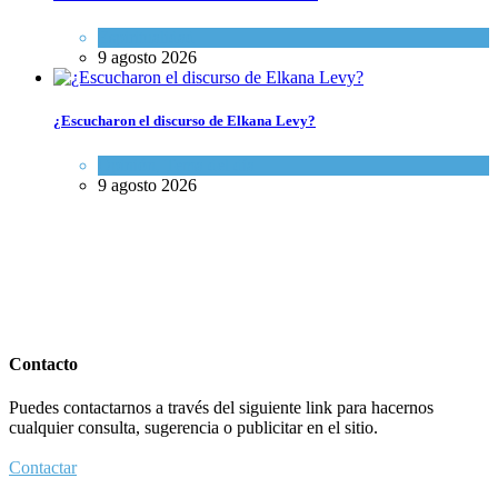
Espiritualidad
9 agosto 2026
¿Escucharon el discurso de Elkana Levy?
Opinión
,
Tema del día
9 agosto 2026
Contacto
Puedes contactarnos a través del siguiente link para hacernos
cualquier consulta, sugerencia o publicitar en el sitio.
Contactar