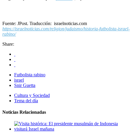
Fuente: JPost. Traducción: israelnoticias.com
https://israelnoticias.com/religion/judaismo/historia-futbolista-israel-
rabino/
Share:
Futbolista rabino
israel
Snir Guetta
Cultura y Sociedad
Tema del día
Noticias Relacionadas