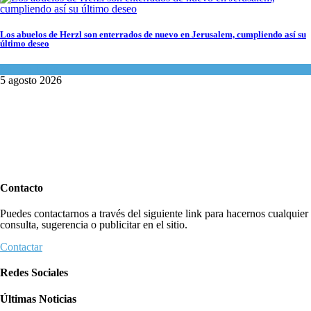
Los abuelos de Herzl son enterrados de nuevo en Jerusalem, cumpliendo así su
último deseo
Mundo Judío
5 agosto 2026
Contacto
Puedes contactarnos a través del siguiente link para hacernos cualquier
consulta, sugerencia o publicitar en el sitio.
Contactar
Redes Sociales
Últimas Noticias