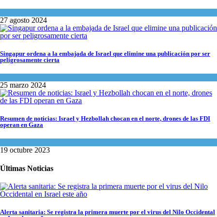
Israel y Medio Oriente
27 agosto 2024
Singapur ordena a la embajada de Israel que elimine una publicación por ser
peligrosamente cierta
Cultura y Sociedad
25 marzo 2024
Resumen de noticias: Israel y Hezbollah chocan en el norte, drones de las FDI
operan en Gaza
Israel y Medio Oriente
,
Tema del día
19 octubre 2023
Últimas Noticias
Alerta sanitaria: Se registra la primera muerte por el virus del Nilo Occidental