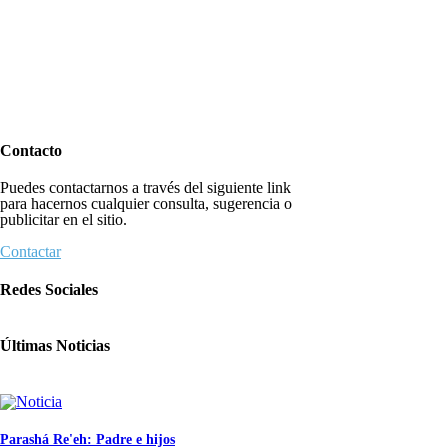
Contacto
Puedes contactarnos a través del siguiente link
para hacernos cualquier consulta, sugerencia o
publicitar en el sitio.
Contactar
Redes Sociales
Últimas Noticias
Parashá Re'eh: Padre e hijos